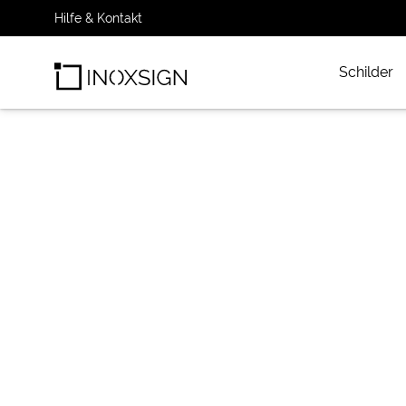
Hilfe & Kontakt
Schilder
INOXSIGN