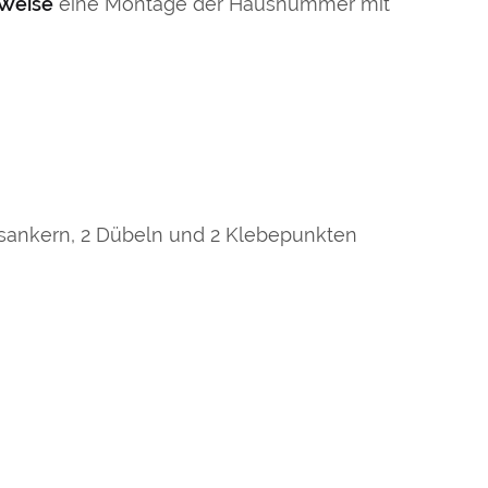
 Weise
eine Montage der Hausnummer mit
sankern, 2 Dübeln und 2 Klebepunkten