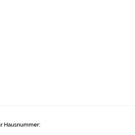
zur Hausnummer: