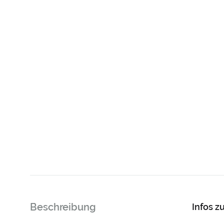
Beschreibung
Infos 