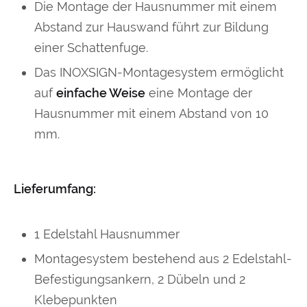
Die Montage der Hausnummer mit einem
Abstand zur Hauswand führt zur Bildung
einer Schattenfuge.
Das INOXSIGN-Montagesystem ermöglicht
auf
einfache Weise
eine Montage der
Hausnummer mit einem Abstand von 10
mm.
Lieferumfang:
1 Edelstahl Hausnummer
Montagesystem bestehend aus 2 Edelstahl-
Befestigungsankern, 2 Dübeln und 2
Klebepunkten