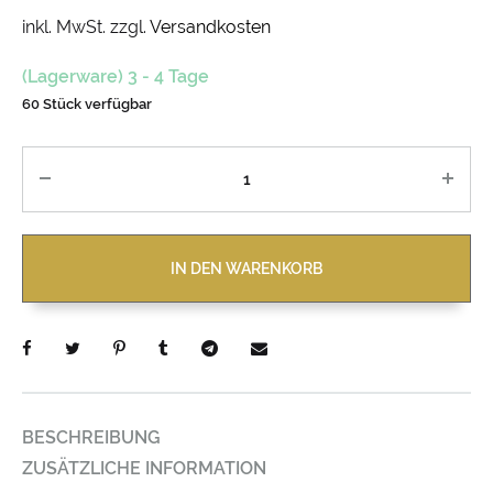
inkl. MwSt.
zzgl.
Versandkosten
(Lagerware) 3 - 4 Tage
60 Stück verfügbar
Anzahl
IN DEN WARENKORB
BESCHREIBUNG
ZUSÄTZLICHE INFORMATION