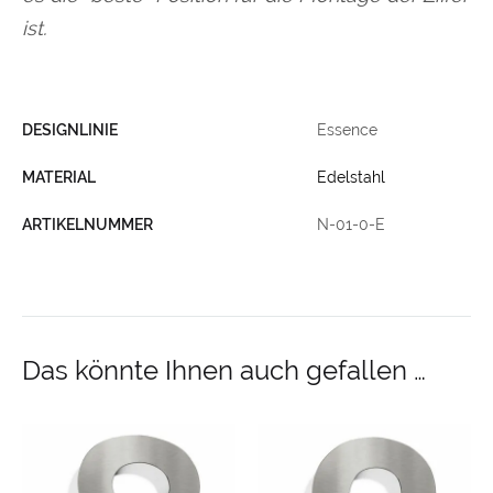
ist.
DESIGNLINIE
Essence
MATERIAL
Edelstahl
ARTIKELNUMMER
N-01-0-E
Das könnte Ihnen auch gefallen …