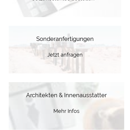
Sonderanfertigungen
Jetzt anfragen
Architekten & Innenausstatter
Mehr Infos