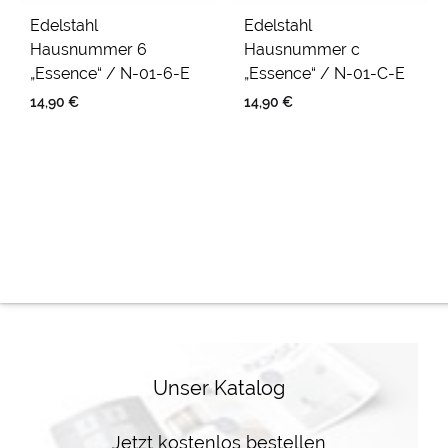
Edelstahl
Edelstahl
Hausnummer 6
Hausnummer c
„Essence“ / N-01-6-E
„Essence“ / N-01-C-E
14,90
€
14,90
€
Unser Katalog
Jetzt kostenlos bestellen