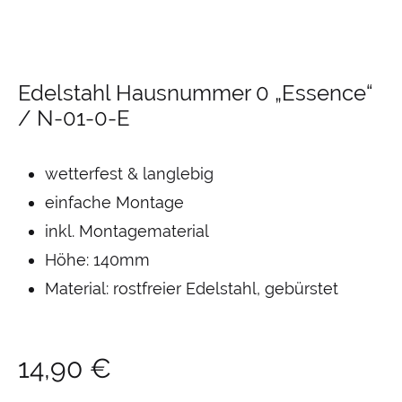
Edelstahl Hausnummer 0 „Essence“
/ N-01-0-E
wetterfest & langlebig
einfache Montage
inkl. Montagematerial
Höhe: 140mm
Material: rostfreier Edelstahl, gebürstet
14,90
€