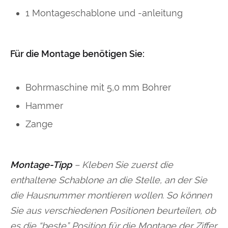
1 Montageschablone und -anleitung
Für die Montage benötigen Sie:
Bohrmaschine mit 5,0 mm Bohrer
Hammer
Zange
Montage-Tipp
– Kleben Sie zuerst die
enthaltene Schablone an die Stelle, an der Sie
die Hausnummer montieren wollen. So können
Sie aus verschiedenen Positionen beurteilen, ob
es die “beste” Position für die Montage der Ziffer