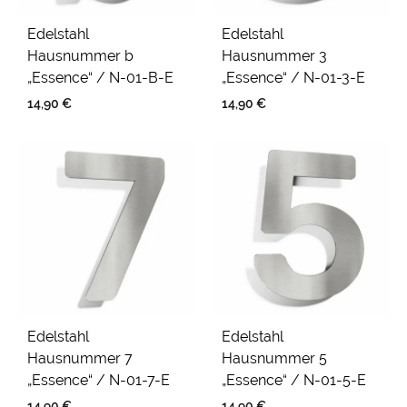
Edelstahl
Edelstahl
Hausnummer b
Hausnummer 3
„Essence“ / N-01-B-E
„Essence“ / N-01-3-E
14,90
€
14,90
€
Edelstahl
Edelstahl
Hausnummer 7
Hausnummer 5
„Essence“ / N-01-7-E
„Essence“ / N-01-5-E
14,90
€
14,90
€