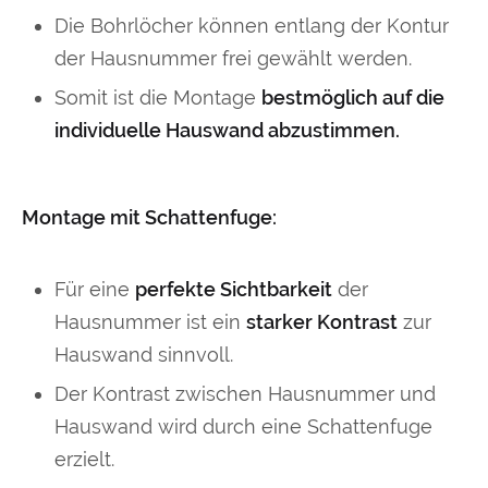
Die Bohrlöcher können entlang der Kontur
der Hausnummer frei gewählt werden.
Somit ist die Montage
bestmöglich auf die
individuelle Hauswand abzustimmen.
Montage mit Schattenfuge:
Für eine
perfekte Sichtbarkeit
der
Hausnummer ist ein
starker Kontrast
zur
Hauswand sinnvoll.
Der Kontrast zwischen Hausnummer und
Hauswand wird durch eine Schattenfuge
erzielt.