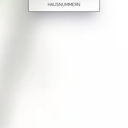
HAUSNUMMERN