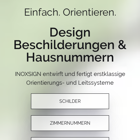
Einfach. Orientieren.
Design
Beschilderungen &
Hausnummern
INOXSIGN entwirft und fertigt erstklassige
Orientierungs- und Leitssysteme
SCHILDER
ZIMMERNUMMERN