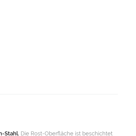
n-Stahl.
Die Rost-Oberfläche ist beschichtet