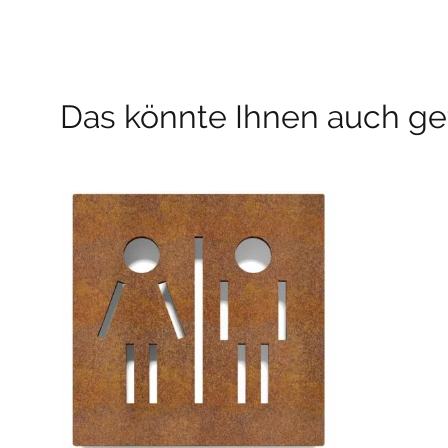
Das könnte Ihnen auch gef