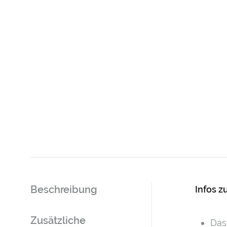
Beschreibung
Infos z
Zusätzliche
Das