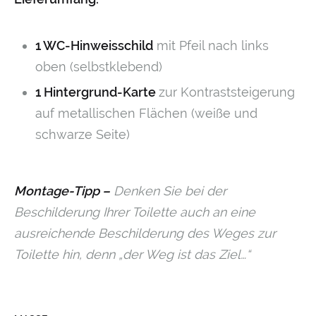
1 WC-Hinweisschild
mit Pfeil nach links
oben (selbstklebend)
1 Hintergrund-Karte
zur Kontraststeigerung
auf metallischen Flächen (weiße und
schwarze Seite)
Montage-Tipp –
Denken Sie bei der
Beschilderung Ihrer Toilette auch an eine
ausreichende Beschilderung des Weges zur
Toilette hin, denn „der Weg ist das Ziel…“