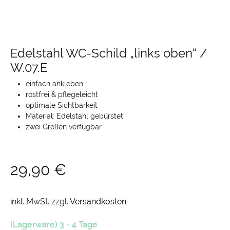
Edelstahl WC-Schild „links oben“ /
W.07.E
einfach ankleben
rostfrei & pflegeleicht
optimale Sichtbarkeit
Material: Edelstahl gebürstet
zwei Größen verfügbar
29,90
€
inkl. MwSt.
zzgl.
Versandkosten
(Lagerware) 3 - 4 Tage