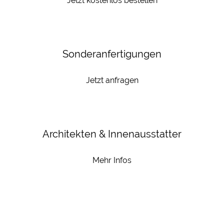
Jetzt kostenlos bestellen
Sonderanfertigungen
Jetzt anfragen
Architekten & Innenausstatter
Mehr Infos