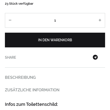
23 Stück verfügbar
Anzahl
IN DEN WARENKORB
SHARE
BESCHREIBUNG
ZUSÄTZLICHE INFORMATION
Infos zum Toilettenschild: