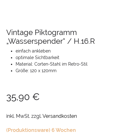
Vintage Piktogramm
„Wasserspender“ / H.16.R
einfach ankleben
optimale Sichtbarkeit
Material: Corten-Stahl im Retro-Stil
Größe: 120 x 120mm
35,90
€
inkl. MwSt.
zzgl.
Versandkosten
(Produktionsware) 6 Wochen