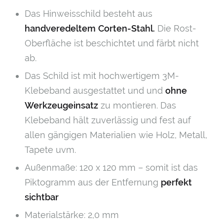
Das Hinweisschild besteht aus
handveredeltem
Corten-Stahl.
Die Rost-
Oberfläche ist beschichtet und färbt nicht
ab.
Das Schild ist mit hochwertigem 3M-
Klebeband ausgestattet und und
ohne
Werkzeugeinsatz
zu montieren. Das
Klebeband hält zuverlässig und fest auf
allen gängigen Materialien wie Holz, Metall,
Tapete uvm.
Außenmaße: 120 x 120 mm – somit ist das
Piktogramm aus der Entfernung
perfekt
sichtbar
Materialstärke: 2,0 mm