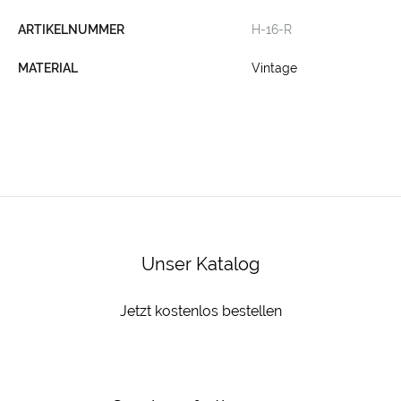
ARTIKELNUMMER
H-16-R
MATERIAL
Vintage
Unser Katalog
Jetzt kostenlos bestellen