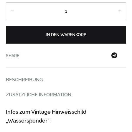
Anzahl
IN DEN WARENKORB
SHARE
BESCHREIBUNG
ZUSÄTZLICHE INFORMATION
Infos zum Vintage Hinweisschild
„Wasserspender“: