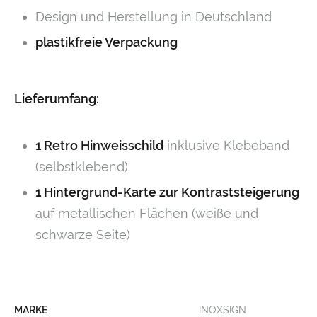
Design und Herstellung in Deutschland
plastikfreie Verpackung
Lieferumfang:
1 Retro Hinweisschild
inklusive Klebeband
(selbstklebend)
1 Hintergrund-Karte zur Kontraststeigerung
auf metallischen Flächen (weiße und
schwarze Seite)
MARKE
INOXSIGN