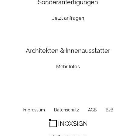
Sonderanfertigungen
Jetzt anfragen
Architekten & Innenausstatter
Mehr Infos
Impressum
Datenschutz
AGB
B2B