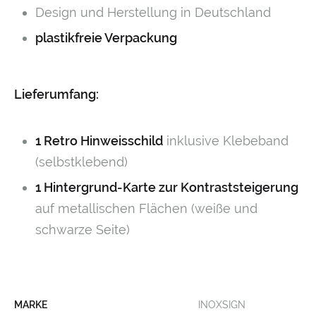
Design und Herstellung in Deutschland
plastikfreie Verpackung
Lieferumfang:
1 Retro Hinweisschild
inklusive Klebeband
(selbstklebend)
1 Hintergrund-Karte zur Kontraststeigerung
auf metallischen Flächen (weiße und
schwarze Seite)
MARKE
INOXSIGN