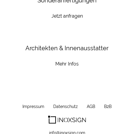
Sonderanfertigungen
Jetzt anfragen
Architekten & Innenausstatter
Mehr Infos
Impressum
Datenschutz
AGB
B2B
info@inoxsign.com