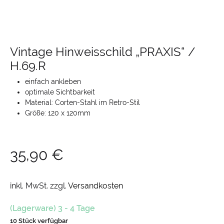
Vintage Hinweisschild „PRAXIS“ /
H.69.R
einfach ankleben
optimale Sichtbarkeit
Material: Corten-Stahl im Retro-Stil
Größe: 120 x 120mm
35,90
€
inkl. MwSt.
zzgl.
Versandkosten
(Lagerware) 3 - 4 Tage
10 Stück verfügbar