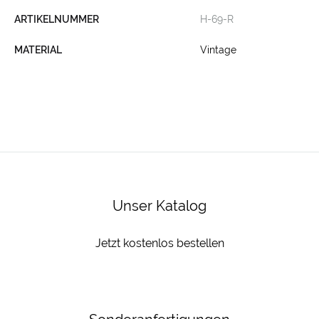
ARTIKELNUMMER
H-69-R
MATERIAL
Vintage
Unser Katalog
Jetzt kostenlos bestellen