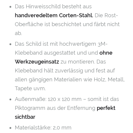
Das Hinweisschild besteht aus
handveredeltem
Corten-Stahl.
Die Rost-
Oberfläche ist beschichtet und färbt nicht
ab.
Das Schild ist mit hochwertigem 3M-
Klebeband ausgestattet und und
ohne
Werkzeugeinsatz
zu montieren. Das
Klebeband hält zuverlässig und fest auf
allen gängigen Materialien wie Holz, Metall,
Tapete uvm.
Außenmaße: 120 x 120 mm – somit ist das
Piktogramm aus der Entfernung
perfekt
sichtbar
Materialstärke: 2,0 mm