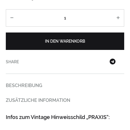
Anzahl
IN DEN WARENKORB
SHARE
BESCHREIBUNG
ZUSÄTZLICHE INFORMATION
Infos zum Vintage Hinweisschild „PRAXIS“: