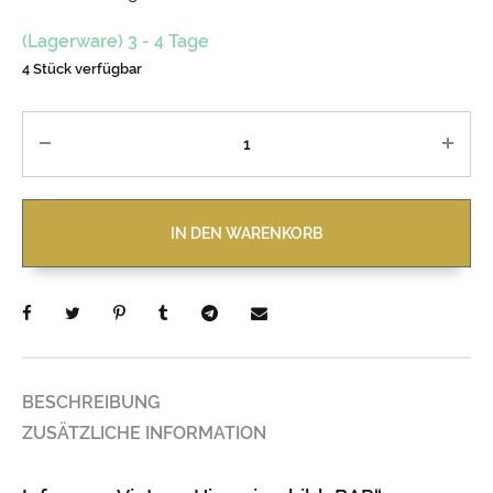
(Lagerware) 3 - 4 Tage
4 Stück verfügbar
Anzahl
IN DEN WARENKORB
BESCHREIBUNG
ZUSÄTZLICHE INFORMATION