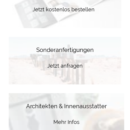
Jetzt kostenlos bestellen
Sonderanfertigungen
Jetzt anfragen
Architekten & Innenausstatter
Mehr Infos