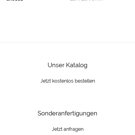
Unser Katalog
Jetzt kostenlos bestellen
Sonderanfertigungen
Jetzt anfragen