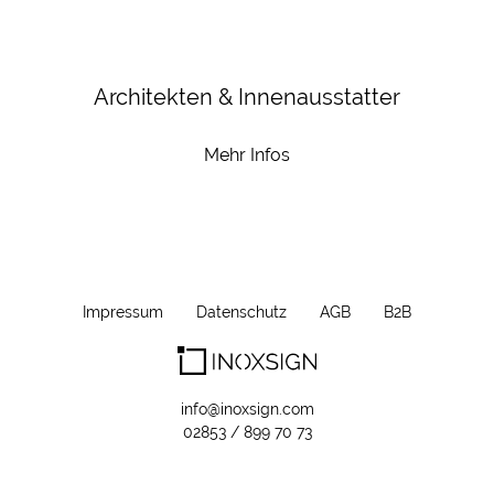
Architekten & Innenausstatter
Mehr Infos
Impressum
Datenschutz
AGB
B2B
info@inoxsign.com
02853 / 899 70 73