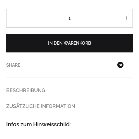
Anzahl
IN DEN WARENKORB
SHARE
BESCHREIBUNG
ZUSÄTZLICHE INFORMATION
Infos zum Hinweisschild: