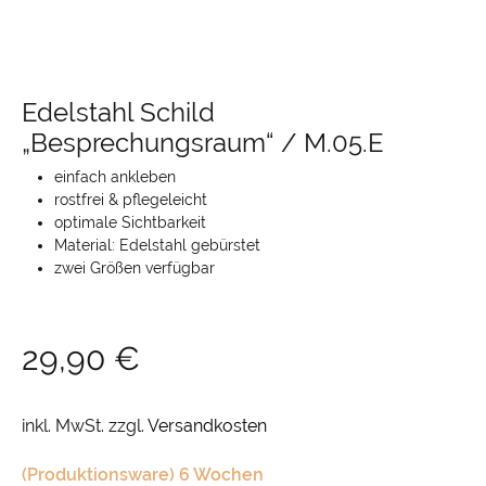
Edelstahl Schild
„Besprechungsraum“ / M.05.E
einfach ankleben
rostfrei & pflegeleicht
optimale Sichtbarkeit
Material: Edelstahl gebürstet
zwei Größen verfügbar
29,90
€
inkl. MwSt.
zzgl.
Versandkosten
(Produktionsware) 6 Wochen