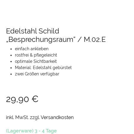
Edelstahl Schild
„Besprechungsraum“ / M.02.E
einfach ankleben
rostfrei & pflegeleicht
optimale Sichtbarkeit
Material: Edelstahl gebürstet
zwei Größen verfügbar
29,90
€
inkl. MwSt.
zzgl.
Versandkosten
(Lagerware) 3 - 4 Tage