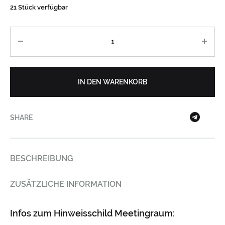
21 Stück verfügbar
Anzahl
IN DEN WARENKORB
SHARE
BESCHREIBUNG
ZUSÄTZLICHE INFORMATION
Infos zum Hinweisschild Meetingraum: