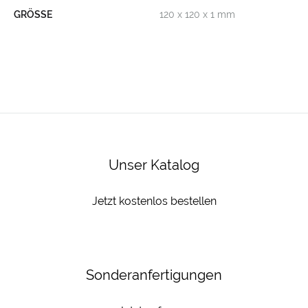
GRÖSSE
120 x 120 x 1 mm
Unser Katalog
Jetzt kostenlos bestellen
Sonderanfertigungen