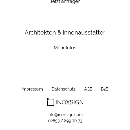
Jetzt anfragen
Architekten & Innenausstatter
Mehr Infos
Impressum
Datenschutz
AGB
B2B
info@inoxsign.com
02853 / 899 70 73