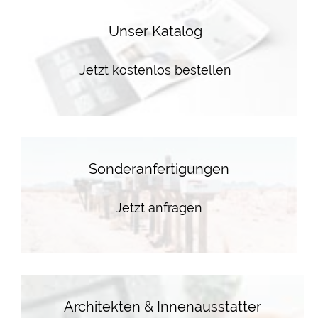
Unser Katalog
Jetzt kostenlos bestellen
Sonderanfertigungen
Jetzt anfragen
Architekten & Innenausstatter