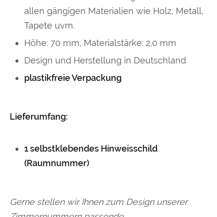
allen gängigen Materialien wie Holz, Metall,
Tapete uvm.
Höhe: 70 mm, Materialstärke: 2,0 mm
Design und Herstellung in Deutschland
plastikfreie Verpackung
Lieferumfang:
1 selbstklebendes Hinweisschild
(Raumnummer)
Gerne stellen wir Ihnen zum Design unserer
Zimmernummern passende