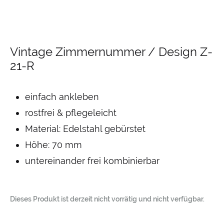
Vintage Zimmernummer / Design Z-
21-R
einfach ankleben
rostfrei & pflegeleicht
Material: Edelstahl gebürstet
Höhe: 70 mm
untereinander frei kombinierbar
Dieses Produkt ist derzeit nicht vorrätig und nicht verfügbar.