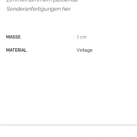
Sonderanfertigungen her.
MASSE
7 cm
MATERIAL
Vintage