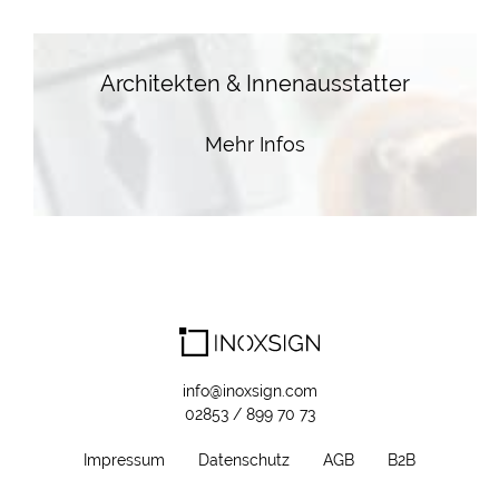
Architekten & Innenausstatter
Mehr Infos
info@inoxsign.com
02853 / 899 70 73
Impressum
Datenschutz
AGB
B2B