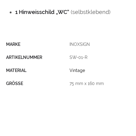
1 Hinweisschild
„WC“
(selbstklebend)
MARKE
INOXSIGN
ARTIKELNUMMER
SW-01-R
MATERIAL
Vintage
GRÖSSE
75 mm x 160 mm