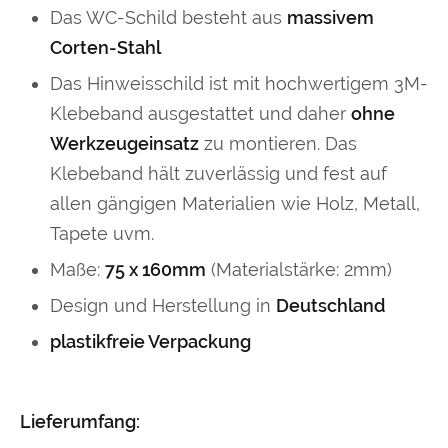
Das WC-Schild besteht aus
massivem
Corten-Stahl
Das Hinweisschild ist mit hochwertigem 3M-
Klebeband ausgestattet und daher
ohne
Werkzeugeinsatz
zu montieren. Das
Klebeband hält zuverlässig und fest auf
allen gängigen Materialien wie Holz, Metall,
Tapete uvm.
Maße:
75 x 160mm
(Materialstärke: 2mm)
Design und Herstellung in
Deutschland
plastikfreie Verpackung
Lieferumfang: