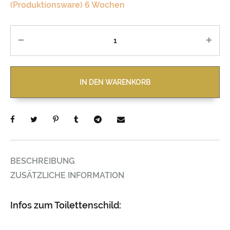
(Produktionsware) 6 Wochen
Anzahl
IN DEN WARENKORB
BESCHREIBUNG
ZUSÄTZLICHE INFORMATION
Infos zum Toilettenschild: