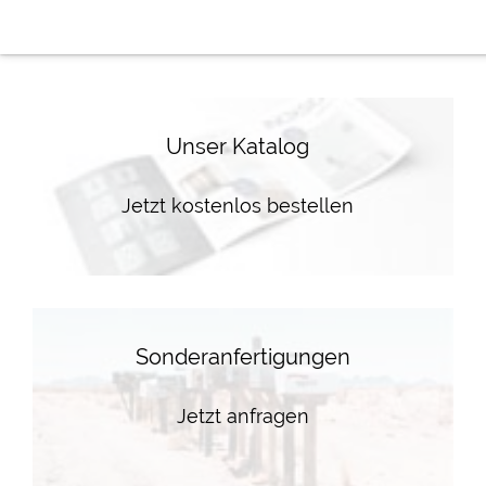
Unser Katalog
Jetzt kostenlos bestellen
Sonderanfertigungen
Jetzt anfragen