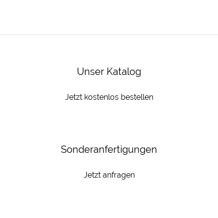
Unser Katalog
Jetzt kostenlos bestellen
Sonderanfertigungen
Jetzt anfragen