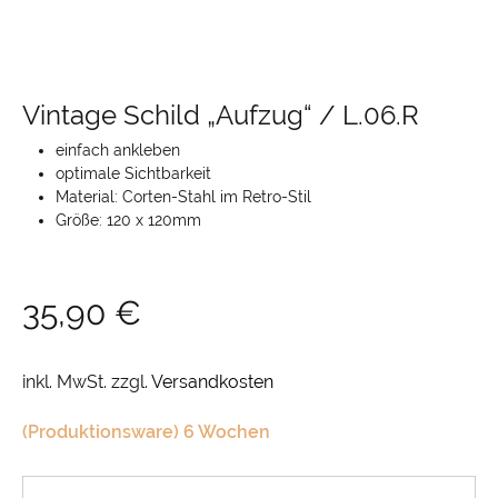
Vintage Schild „Aufzug“ / L.06.R
einfach ankleben
optimale Sichtbarkeit
Material: Corten-Stahl im Retro-Stil
Größe: 120 x 120mm
35,90
€
inkl. MwSt.
zzgl.
Versandkosten
(Produktionsware) 6 Wochen
Anzahl