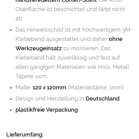
Oberfläche ist beschichtet und färbt nicht
ab.
Das Hinweisschild ist mit hochwertigem 3M-
Klebeband ausgestattet und daher
ohne
Werkzeugeinsatz
zu montieren. Das
Klebeband hält zuverlässig und fest auf
allen gängigen Materialien wie Holz, Metall,
Tapete uvm.
Maße:
120 x 120mm
(Materialstärke: 1mm)
Design und Herstellung in
Deutschland
plastikfreie Verpackung
Lieferumfang: