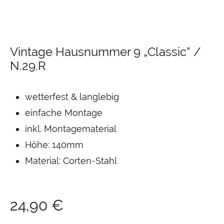
Vintage Hausnummer 9 „Classic“ /
N.29.R
wetterfest & langlebig
einfache Montage
inkl. Montagematerial
Höhe: 140mm
Material: Corten-Stahl
24,90
€