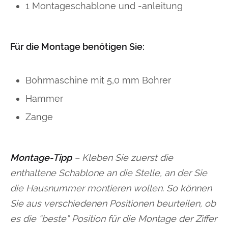
1 Montageschablone und -anleitung
Für die Montage benötigen Sie:
Bohrmaschine mit 5,0 mm Bohrer
Hammer
Zange
Montage-Tipp
– Kleben Sie zuerst die
enthaltene Schablone an die Stelle, an der Sie
die Hausnummer montieren wollen. So können
Sie aus verschiedenen Positionen beurteilen, ob
es die “beste” Position für die Montage der Ziffer