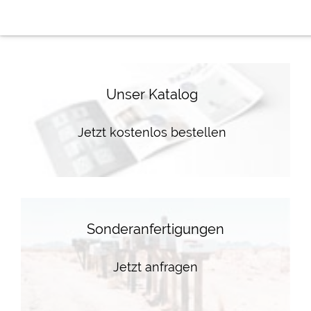
Unser Katalog
Jetzt kostenlos bestellen
Sonderanfertigungen
Jetzt anfragen