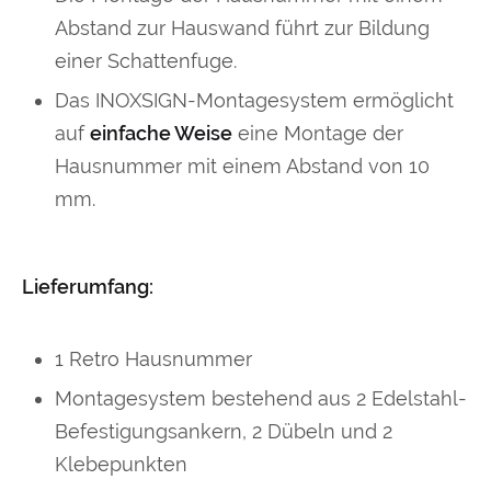
Abstand zur Hauswand führt zur Bildung
einer Schattenfuge.
Das INOXSIGN-Montagesystem ermöglicht
auf
einfache Weise
eine Montage der
Hausnummer mit einem Abstand von 10
mm.
Lieferumfang:
1 Retro Hausnummer
Montagesystem bestehend aus 2 Edelstahl-
Befestigungsankern, 2 Dübeln und 2
Klebepunkten