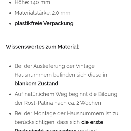
Höhe: 140 mm
Materialstärke: 2,0 mm
plastikfreie Verpackung
Wissenswertes zum Material:
Bei der Auslieferung der Vintage
Hausnummern befinden sich diese in
blankem Zustand
Auf natürlichem Weg beginnt die Bildung
der Rost-Patina nach ca. 2 Wochen
Bei der Montage der Hausnummern ist zu
berücksichtigen, dass sich
die erste
Rostschicht auswaschen
und auf