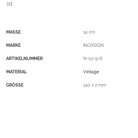
ist.
MASSE
14 cm
MARKE
INOXSIGN
ARTIKELNUMMER
N-02-9-R
MATERIAL
Vintage
GRÖSSE
140 x 2 mm