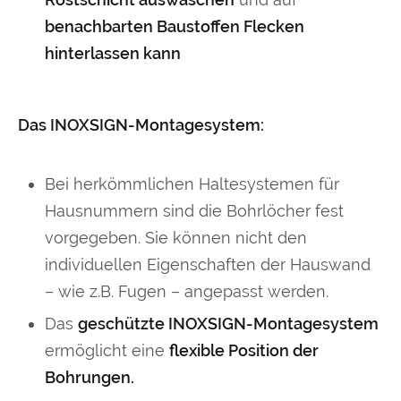
benachbarten Baustoffen Flecken
hinterlassen kann
Das INOXSIGN-Montagesystem:
Bei herkömmlichen Haltesystemen für
Hausnummern sind die Bohrlöcher fest
vorgegeben. Sie können nicht den
individuellen Eigenschaften der Hauswand
– wie z.B. Fugen – angepasst werden.
Das
geschützte INOXSIGN-Montagesystem
ermöglicht eine
flexible Position der
Bohrungen.