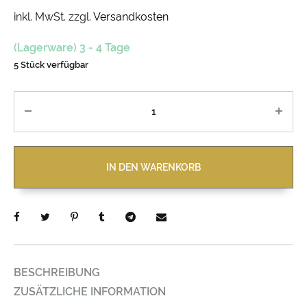
inkl. MwSt.
zzgl.
Versandkosten
(Lagerware) 3 - 4 Tage
5 Stück verfügbar
Anzahl
IN DEN WARENKORB
BESCHREIBUNG
ZUSÄTZLICHE INFORMATION