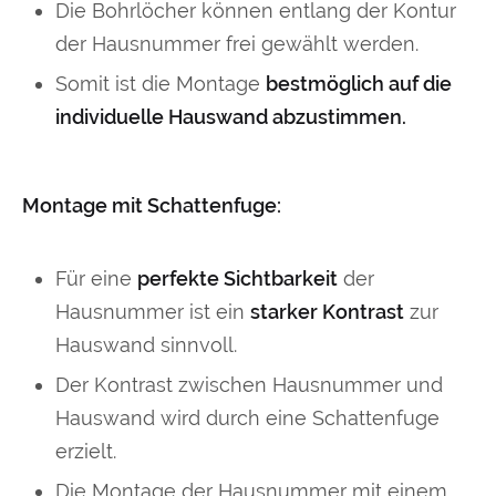
Die Bohrlöcher können entlang der Kontur
der Hausnummer frei gewählt werden.
Somit ist die Montage
bestmöglich auf die
individuelle Hauswand abzustimmen.
Montage mit Schattenfuge:
Für eine
perfekte Sichtbarkeit
der
Hausnummer ist ein
starker Kontrast
zur
Hauswand sinnvoll.
Der Kontrast zwischen Hausnummer und
Hauswand wird durch eine Schattenfuge
erzielt.
Die Montage der Hausnummer mit einem