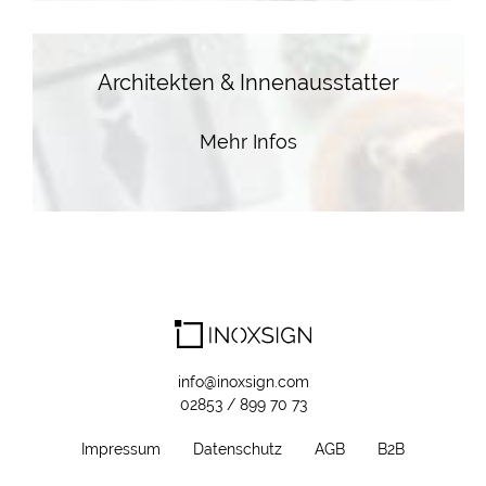
Architekten & Innenausstatter
Mehr Infos
info@inoxsign.com
02853 / 899 70 73
Impressum
Datenschutz
AGB
B2B