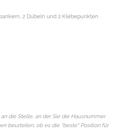
sankern, 2 Dübeln und 2 Klebepunkten
 an die Stelle, an der Sie die Hausnummer
 beurteilen, ob es die “beste” Position für