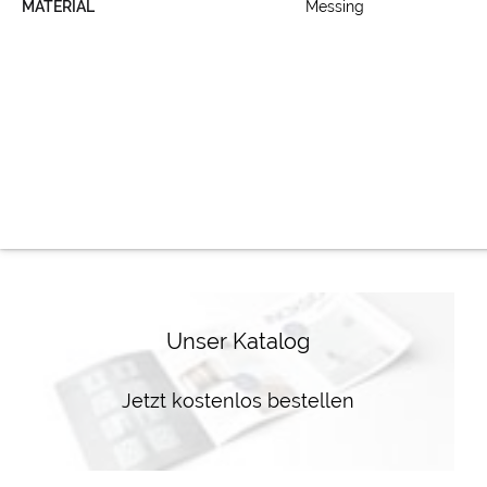
MATERIAL
Messing
Unser Katalog
Jetzt kostenlos bestellen