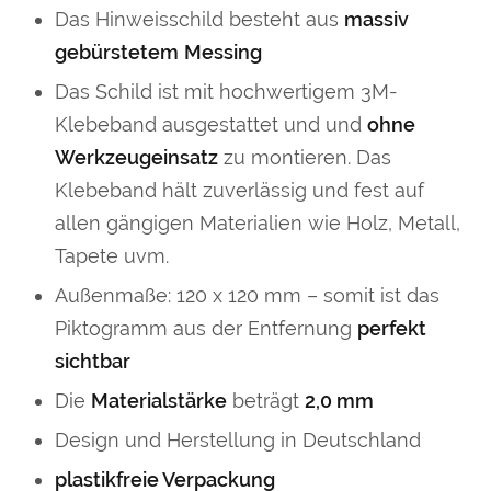
Das Hinweisschild besteht aus
massiv
gebürstetem
Messing
Das Schild ist mit hochwertigem 3M-
Klebeband ausgestattet und und
ohne
Werkzeugeinsatz
zu montieren. Das
Klebeband hält zuverlässig und fest auf
allen gängigen Materialien wie Holz, Metall,
Tapete uvm.
Außenmaße: 120 x 120 mm – somit ist das
Piktogramm aus der Entfernung
perfekt
sichtbar
Die
Materialstärke
beträgt
2,0 mm
Design und Herstellung in Deutschland
plastikfreie Verpackung