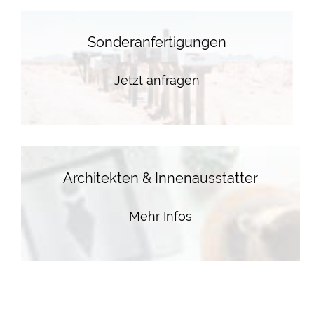
Sonderanfertigungen
Jetzt anfragen
Architekten & Innenausstatter
Mehr Infos