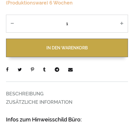
(Produktionsware) 6 Wochen
Anzahl
IN DEN WARENKORB
BESCHREIBUNG
ZUSÄTZLICHE INFORMATION
Infos zum Hinweisschild Büro: