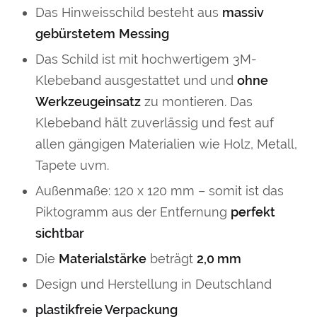
Das Hinweisschild besteht aus
massiv
gebürstetem
Messing
Das Schild ist mit hochwertigem 3M-
Klebeband ausgestattet und und
ohne
Werkzeugeinsatz
zu montieren. Das
Klebeband hält zuverlässig und fest auf
allen gängigen Materialien wie Holz, Metall,
Tapete uvm.
Außenmaße: 120 x 120 mm – somit ist das
Piktogramm aus der Entfernung
perfekt
sichtbar
Die
Materialstärke
beträgt
2,0 mm
Design und Herstellung in Deutschland
plastikfreie Verpackung