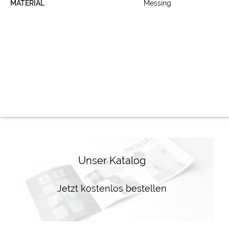
MATERIAL
Messing
Unser Katalog
Jetzt kostenlos bestellen