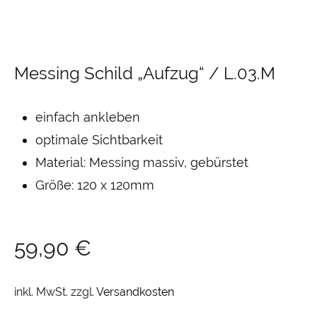
Messing Schild „Aufzug“ / L.03.M
einfach ankleben
optimale Sichtbarkeit
Material: Messing massiv, gebürstet
Größe: 120 x 120mm
59,90
€
inkl. MwSt.
zzgl.
Versandkosten