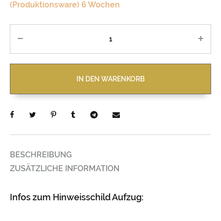
(Produktionsware) 6 Wochen
Anzahl
IN DEN WARENKORB
BESCHREIBUNG
ZUSÄTZLICHE INFORMATION
Infos zum Hinweisschild Aufzug: