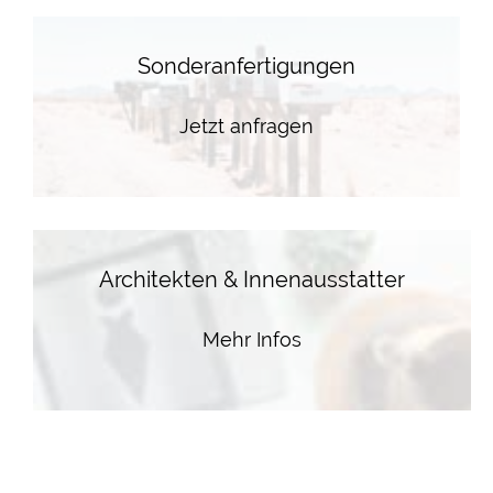
Sonderanfertigungen
Jetzt anfragen
Architekten & Innenausstatter
Mehr Infos