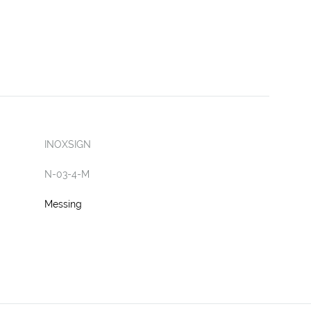
INOXSIGN
N-03-4-M
Messing