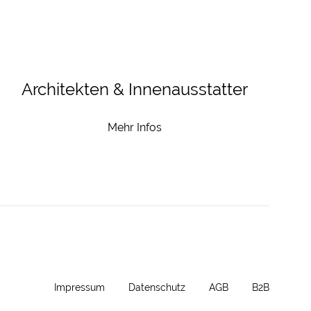
Architekten & Innenausstatter
Mehr Infos
Impressum
Datenschutz
AGB
B2B