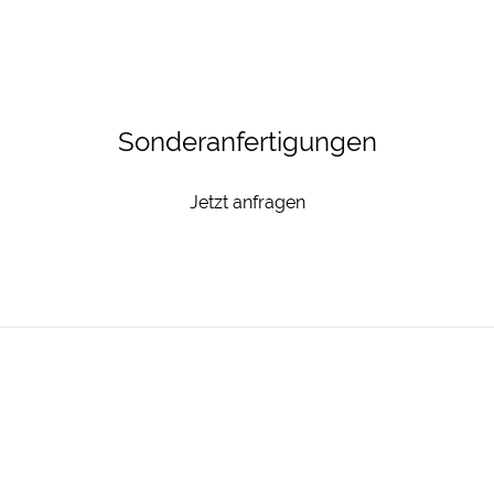
Sonderanfertigungen
Jetzt anfragen