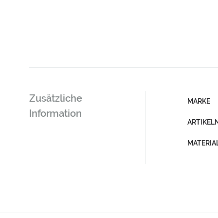
Zusätzliche
MARKE
Information
ARTIKE
MATERIA