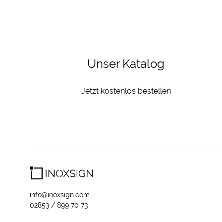
Unser Katalog
Jetzt kostenlos bestellen
info@inoxsign.com
02853 / 899 70 73