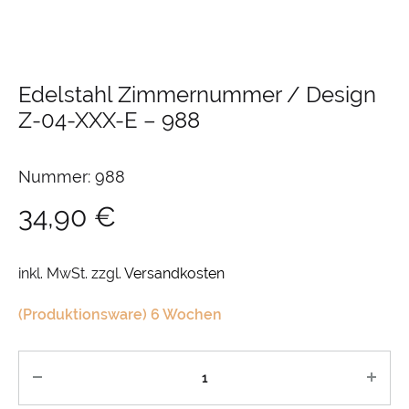
Edelstahl Zimmernummer / Design
Z-04-XXX-E
–
988
Nummer: 988
34,90
€
inkl. MwSt.
zzgl.
Versandkosten
(Produktionsware) 6 Wochen
Anzahl