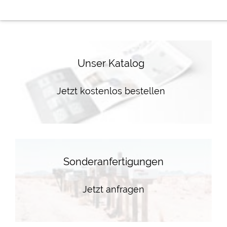
Unser Katalog
Jetzt kostenlos bestellen
Sonderanfertigungen
Jetzt anfragen