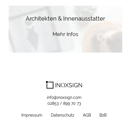
Architekten & Innenausstatter
Mehr Infos
info@inoxsign.com
02853 / 899 70 73
Impressum
Datenschutz
AGB
B2B