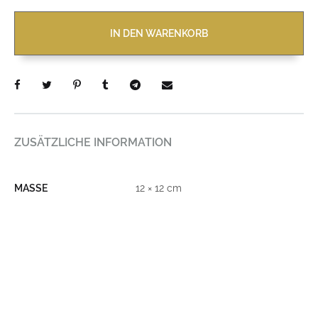
IN DEN WARENKORB
ZUSÄTZLICHE INFORMATION
MASSE
12 × 12 cm