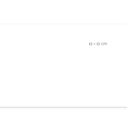
12 × 12 cm