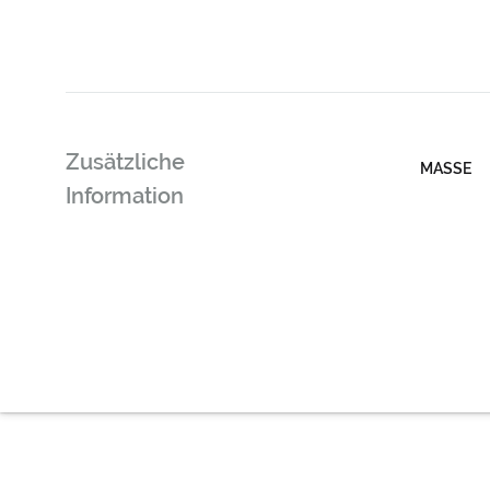
Zusätzliche
MASSE
Information