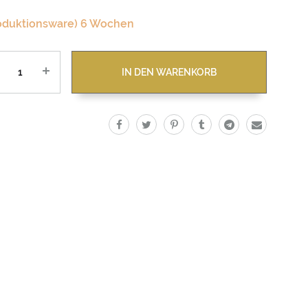
oduktionsware) 6 Wochen
zahl
IN DEN WARENKORB