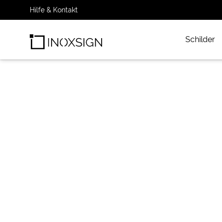
Hilfe & Kontakt
Schilder
INOXSIGN