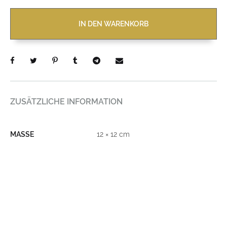
IN DEN WARENKORB
ZUSÄTZLICHE INFORMATION
MASSE
12 × 12 cm