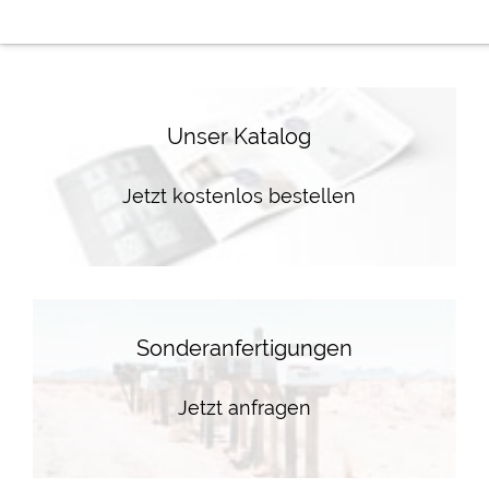
Unser Katalog
Jetzt kostenlos bestellen
Sonderanfertigungen
Jetzt anfragen