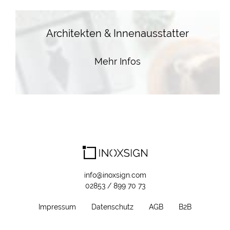
Architekten & Innenausstatter
Mehr Infos
info@inoxsign.com
02853 / 899 70 73
Impressum
Datenschutz
AGB
B2B