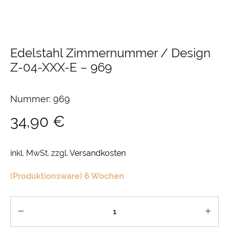
Edelstahl Zimmernummer / Design
Z-04-XXX-E
–
969
Nummer: 969
34,90
€
inkl. MwSt.
zzgl.
Versandkosten
(Produktionsware) 6 Wochen
Anzahl