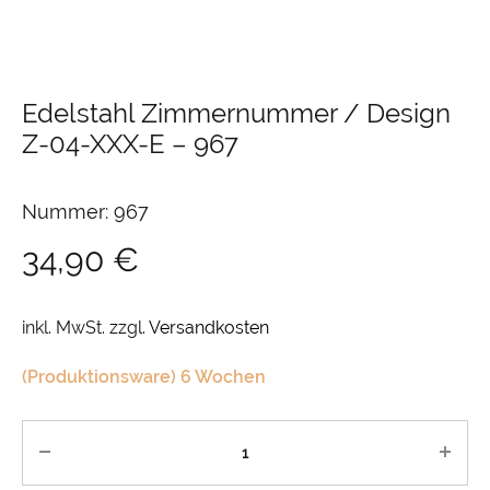
Edelstahl Zimmernummer / Design
Z-04-XXX-E
–
967
Nummer: 967
34,90
€
inkl. MwSt.
zzgl.
Versandkosten
(Produktionsware) 6 Wochen
Anzahl