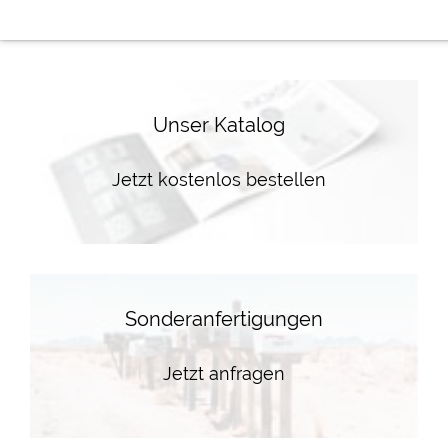
Unser Katalog
Jetzt kostenlos bestellen
Sonderanfertigungen
Jetzt anfragen