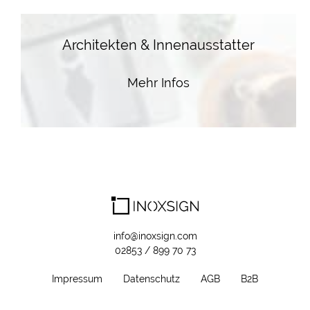
Architekten & Innenausstatter
Mehr Infos
info@inoxsign.com
02853 / 899 70 73
Impressum
Datenschutz
AGB
B2B