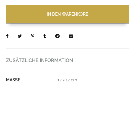
IN DEN WARENKORB
ZUSÄTZLICHE INFORMATION
MASSE
12 × 12 cm