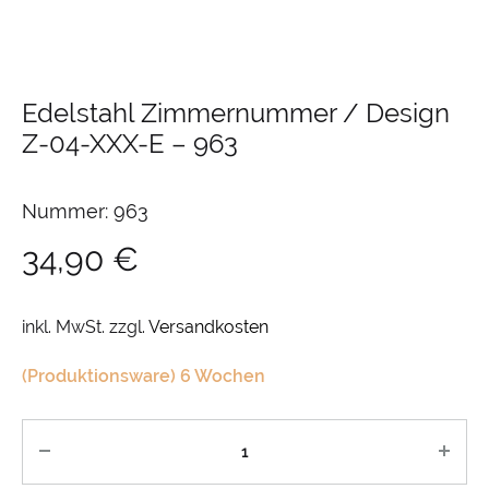
Edelstahl Zimmernummer / Design
Z-04-XXX-E
–
963
Nummer: 963
34,90
€
inkl. MwSt.
zzgl.
Versandkosten
(Produktionsware) 6 Wochen
Anzahl