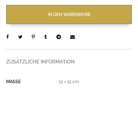
IN DEN WARENKORB
ZUSÄTZLICHE INFORMATION
MASSE
12 × 12 cm