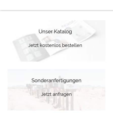
Unser Katalog
Jetzt kostenlos bestellen
Sonderanfertigungen
Jetzt anfragen