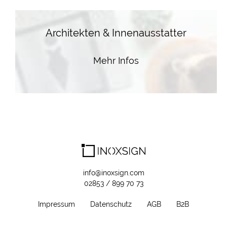
Architekten & Innenausstatter
Mehr Infos
info@inoxsign.com
02853 / 899 70 73
Impressum
Datenschutz
AGB
B2B