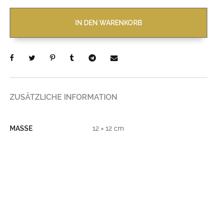
IN DEN WARENKORB
ZUSÄTZLICHE INFORMATION
MASSE
12 × 12 cm