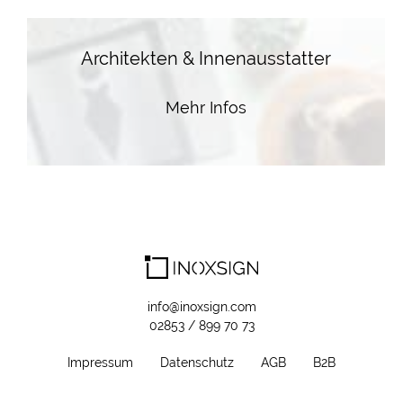
Architekten & Innenausstatter
Mehr Infos
info@inoxsign.com
02853 / 899 70 73
Impressum
Datenschutz
AGB
B2B