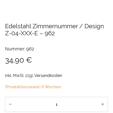
Edelstahl Zimmernummer / Design
Z-04-XXX-E
–
962
Nummer: 962
34,90
€
inkl. MwSt.
zzgl.
Versandkosten
(Produktionsware) 6 Wochen
Anzahl