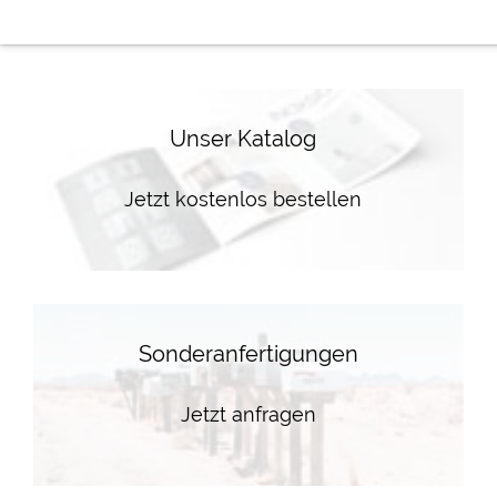
Unser Katalog
Jetzt kostenlos bestellen
Sonderanfertigungen
Jetzt anfragen