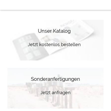
Unser Katalog
Jetzt kostenlos bestellen
Sonderanfertigungen
Jetzt anfragen