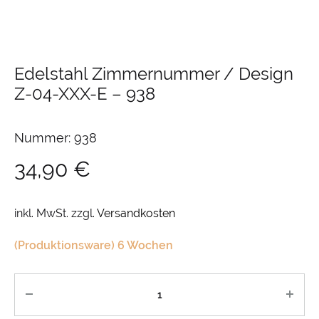
Edelstahl Zimmernummer / Design
Z-04-XXX-E
–
938
Nummer: 938
34,90
€
inkl. MwSt.
zzgl.
Versandkosten
(Produktionsware) 6 Wochen
Anzahl