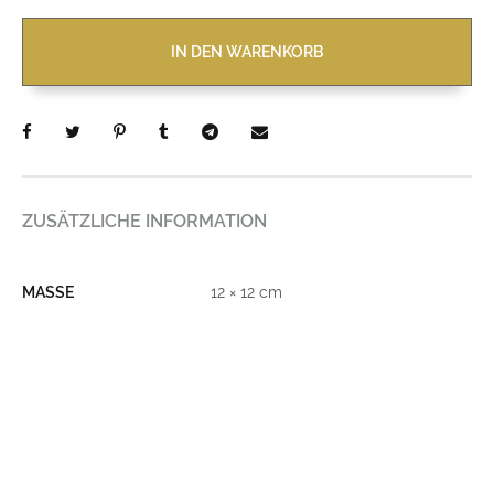
IN DEN WARENKORB
ZUSÄTZLICHE INFORMATION
MASSE
12 × 12 cm