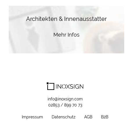
Architekten & Innenausstatter
Mehr Infos
info@inoxsign.com
02853 / 899 70 73
Impressum
Datenschutz
AGB
B2B