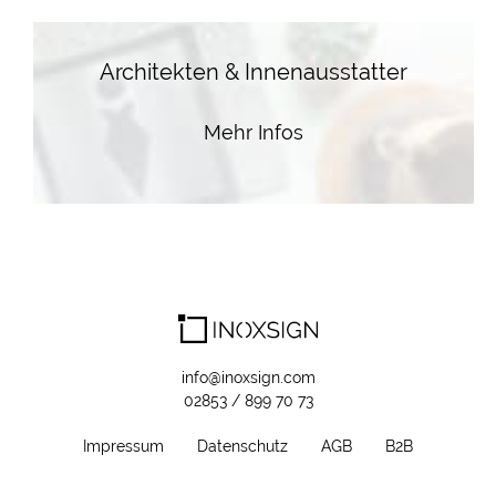
Architekten & Innenausstatter
Mehr Infos
info@inoxsign.com
02853 / 899 70 73
Impressum
Datenschutz
AGB
B2B