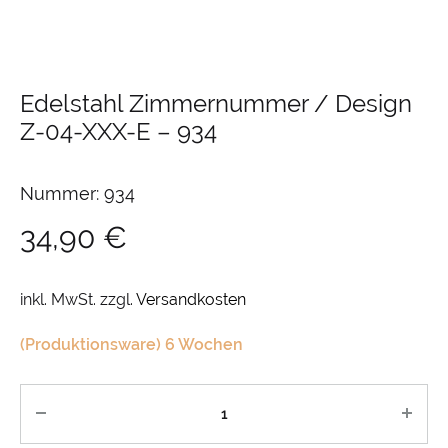
Edelstahl Zimmernummer / Design
Z-04-XXX-E
–
934
Nummer: 934
34,90
€
inkl. MwSt.
zzgl.
Versandkosten
(Produktionsware) 6 Wochen
Anzahl