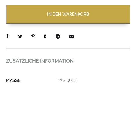
IN DEN WARENKORB
ZUSÄTZLICHE INFORMATION
MASSE
12 × 12 cm