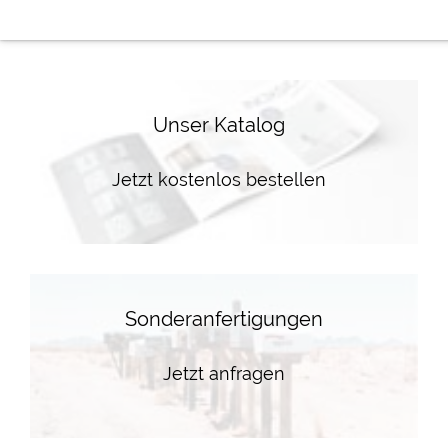
Unser Katalog
Jetzt kostenlos bestellen
Sonderanfertigungen
Jetzt anfragen