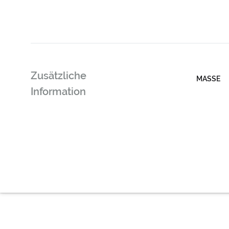
Zusätzliche
MASSE
Information