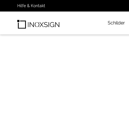
Hilfe & Kontakt
Schilder
INOXSIGN