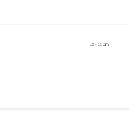
12 × 12 cm