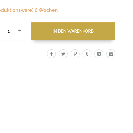
oduktionsware) 6 Wochen
zahl
IN DEN WARENKORB