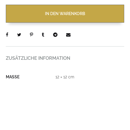
IN DEN WARENKORB
ZUSÄTZLICHE INFORMATION
MASSE
12 × 12 cm