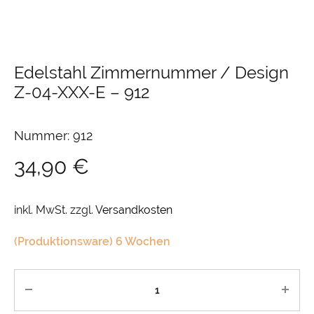
Edelstahl Zimmernummer / Design
Z-04-XXX-E
–
912
Nummer: 912
34,90
€
inkl. MwSt.
zzgl.
Versandkosten
(Produktionsware) 6 Wochen
Anzahl