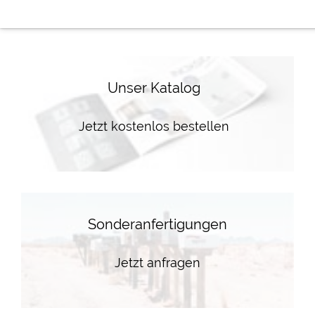
Unser Katalog
Jetzt kostenlos bestellen
Sonderanfertigungen
Jetzt anfragen