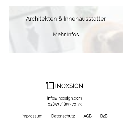
Architekten & Innenausstatter
Mehr Infos
info@inoxsign.com
02853 / 899 70 73
Impressum
Datenschutz
AGB
B2B