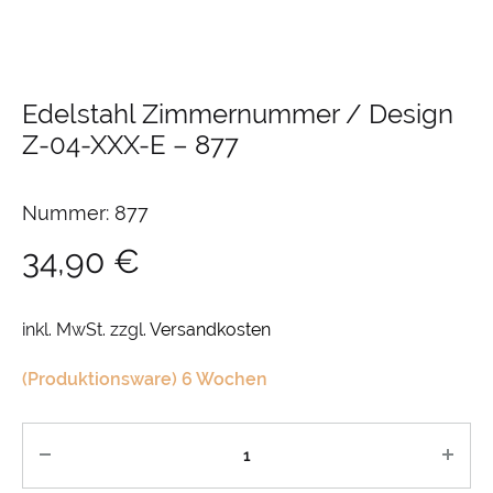
Edelstahl Zimmernummer / Design
Z-04-XXX-E
–
877
Nummer: 877
34,90
€
inkl. MwSt.
zzgl.
Versandkosten
(Produktionsware) 6 Wochen
Anzahl