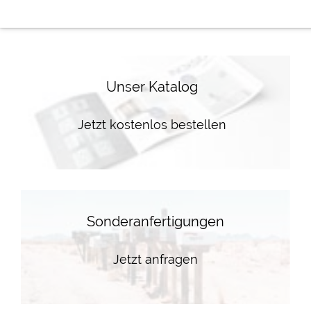
Unser Katalog
Jetzt kostenlos bestellen
Sonderanfertigungen
Jetzt anfragen