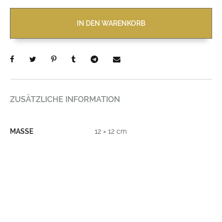
IN DEN WARENKORB
ZUSÄTZLICHE INFORMATION
MASSE
12 × 12 cm