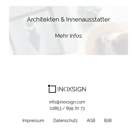
Architekten & Innenausstatter
Mehr Infos
info@inoxsign.com
02853 / 899 70 73
Impressum
Datenschutz
AGB
B2B