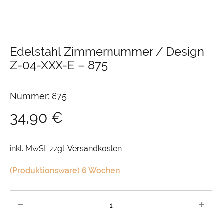
Edelstahl Zimmernummer / Design
Z-04-XXX-E
–
875
Nummer: 875
34,90
€
inkl. MwSt.
zzgl.
Versandkosten
(Produktionsware) 6 Wochen
Anzahl