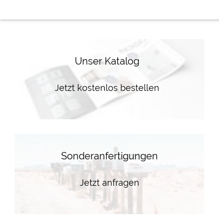
Unser Katalog
Jetzt kostenlos bestellen
Sonderanfertigungen
Jetzt anfragen