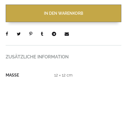
IN DEN WARENKORB
ZUSÄTZLICHE INFORMATION
MASSE
12 × 12 cm