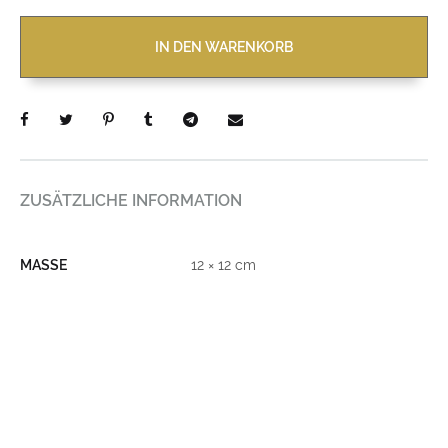
IN DEN WARENKORB
ZUSÄTZLICHE INFORMATION
MASSE
12 × 12 cm