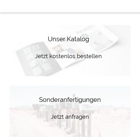
Unser Katalog
Jetzt kostenlos bestellen
Sonderanfertigungen
Jetzt anfragen