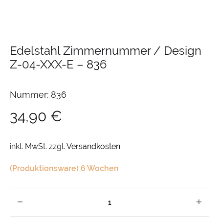
Edelstahl Zimmernummer / Design
Z-04-XXX-E
–
836
Nummer: 836
34,90
€
inkl. MwSt.
zzgl.
Versandkosten
(Produktionsware) 6 Wochen
Anzahl