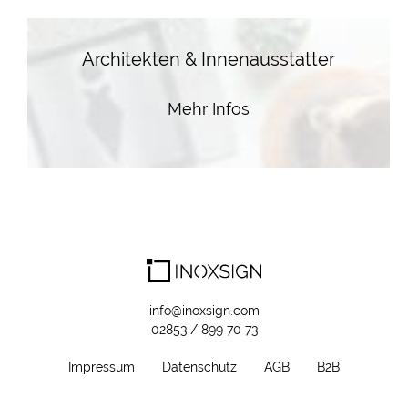
Architekten & Innenausstatter
Mehr Infos
info@inoxsign.com
02853 / 899 70 73
Impressum
Datenschutz
AGB
B2B