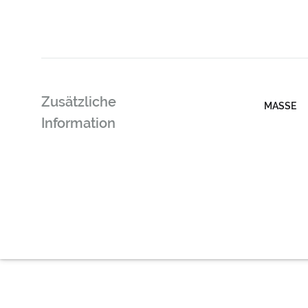
Zusätzliche
MASSE
Information