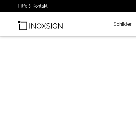
Hilfe & Kontakt
Schilder
INOXSIGN