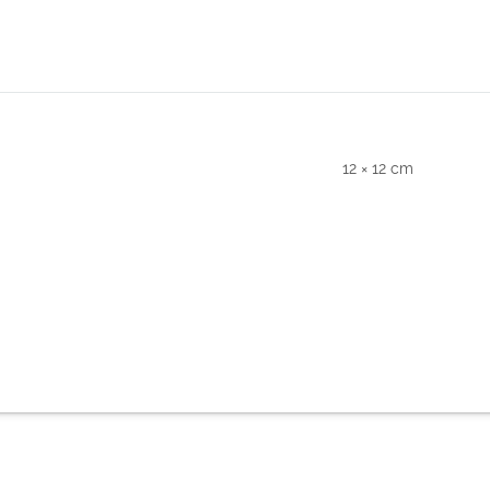
12 × 12 cm