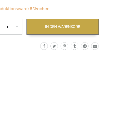
oduktionsware) 6 Wochen
zahl
IN DEN WARENKORB