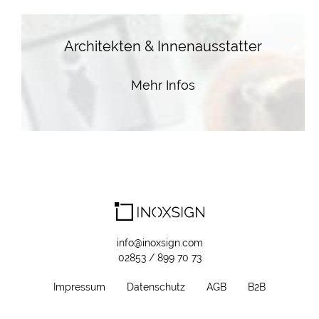
Architekten & Innenausstatter
Mehr Infos
info@inoxsign.com
02853 / 899 70 73
Impressum
Datenschutz
AGB
B2B