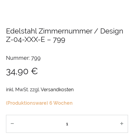
Edelstahl Zimmernummer / Design
Z-04-XXX-E
–
799
Nummer: 799
34,90
€
inkl. MwSt.
zzgl.
Versandkosten
(Produktionsware) 6 Wochen
Anzahl