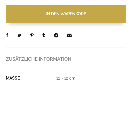
IN DEN WARENKORB
ZUSÄTZLICHE INFORMATION
MASSE
12 × 12 cm