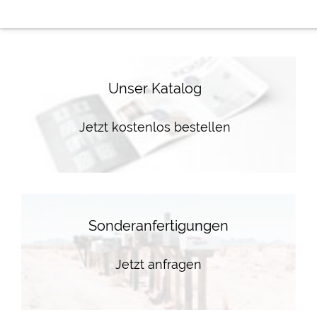
Unser Katalog
Jetzt kostenlos bestellen
Sonderanfertigungen
Jetzt anfragen