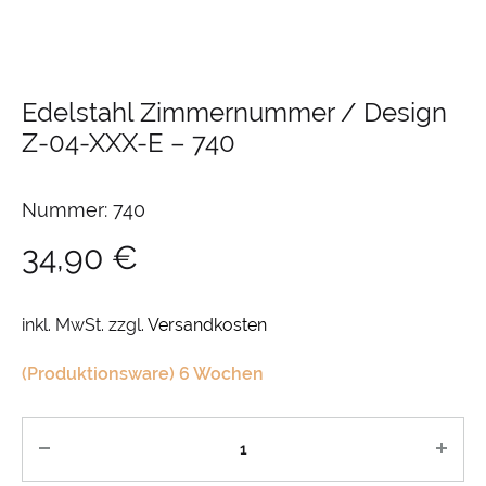
Edelstahl Zimmernummer / Design
Z-04-XXX-E
–
740
Nummer: 740
34,90
€
inkl. MwSt.
zzgl.
Versandkosten
(Produktionsware) 6 Wochen
Anzahl