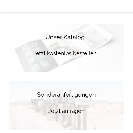
Unser Katalog
Jetzt kostenlos bestellen
Sonderanfertigungen
Jetzt anfragen