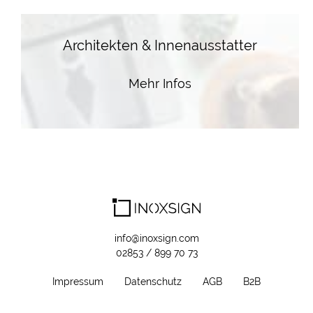
Architekten & Innenausstatter
Mehr Infos
info@inoxsign.com
02853 / 899 70 73
Impressum
Datenschutz
AGB
B2B