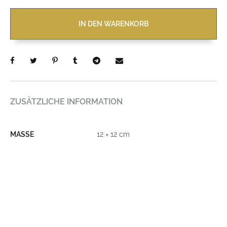
IN DEN WARENKORB
ZUSÄTZLICHE INFORMATION
MASSE
12 × 12 cm