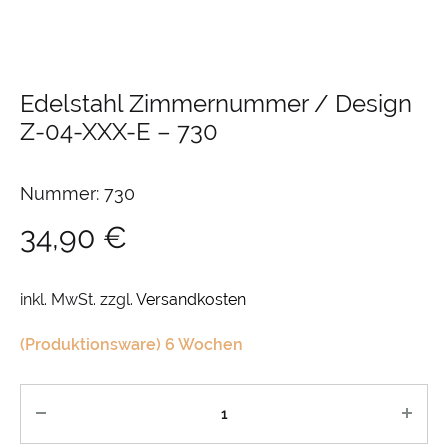
Edelstahl Zimmernummer / Design
Z-04-XXX-E
–
730
Nummer: 730
34,90
€
inkl. MwSt.
zzgl.
Versandkosten
(Produktionsware) 6 Wochen
Anzahl