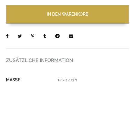
IN DEN WARENKORB
ZUSÄTZLICHE INFORMATION
MASSE
12 × 12 cm