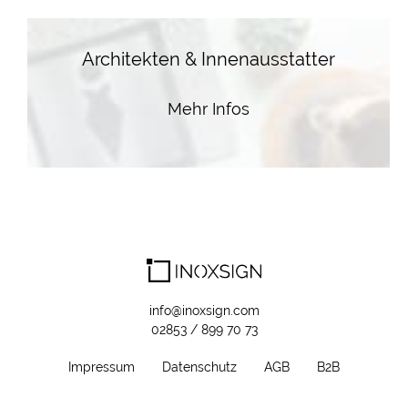
Architekten & Innenausstatter
Mehr Infos
info@inoxsign.com
02853 / 899 70 73
Impressum
Datenschutz
AGB
B2B