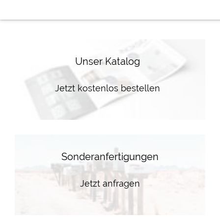
Unser Katalog
Jetzt kostenlos bestellen
Sonderanfertigungen
Jetzt anfragen