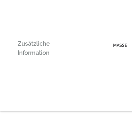
Zusätzliche
MASSE
Information