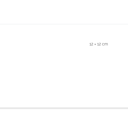
12 × 12 cm