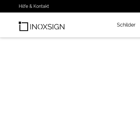
Hilfe & Kontakt
Schilder
INOXSIGN