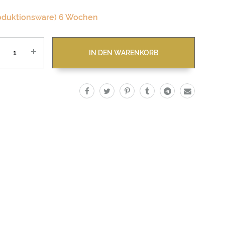
oduktionsware) 6 Wochen
zahl
IN DEN WARENKORB