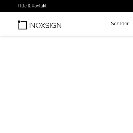
Hilfe & Kontakt
Schilder
INOXSIGN