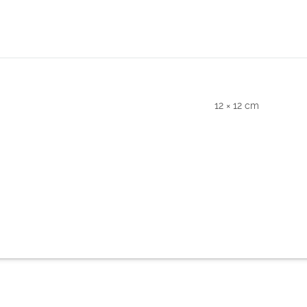
12 × 12 cm