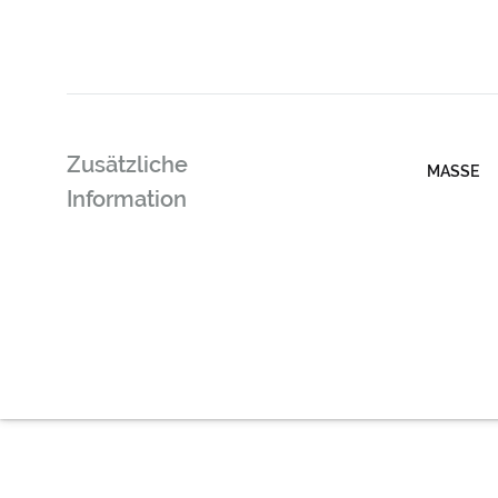
Zusätzliche
MASSE
Information