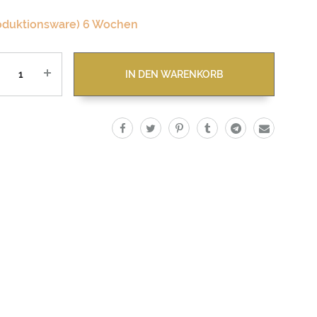
oduktionsware) 6 Wochen
zahl
IN DEN WARENKORB