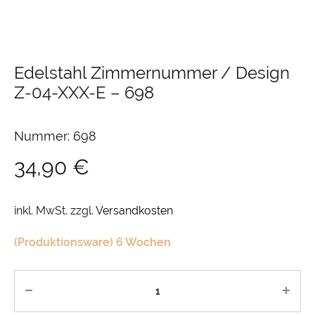
Edelstahl Zimmernummer / Design
Z-04-XXX-E
–
698
Nummer: 698
34,90
€
inkl. MwSt.
zzgl.
Versandkosten
(Produktionsware) 6 Wochen
Anzahl