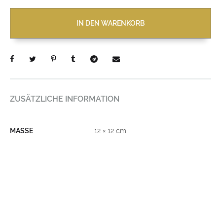
IN DEN WARENKORB
ZUSÄTZLICHE INFORMATION
MASSE
12 × 12 cm