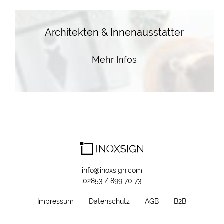
Architekten & Innenausstatter
Mehr Infos
info@inoxsign.com
02853 / 899 70 73
Impressum
Datenschutz
AGB
B2B