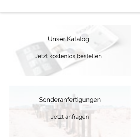
Unser Katalog
Jetzt kostenlos bestellen
Sonderanfertigungen
Jetzt anfragen