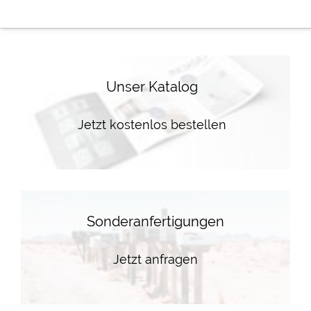
Unser Katalog
Jetzt kostenlos bestellen
Sonderanfertigungen
Jetzt anfragen