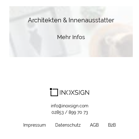
Architekten & Innenausstatter
Mehr Infos
info@inoxsign.com
02853 / 899 70 73
Impressum
Datenschutz
AGB
B2B