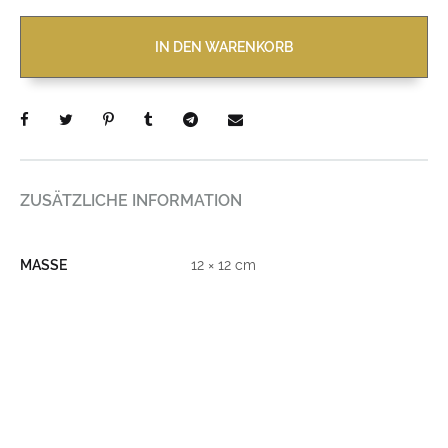
IN DEN WARENKORB
ZUSÄTZLICHE INFORMATION
MASSE
12 × 12 cm