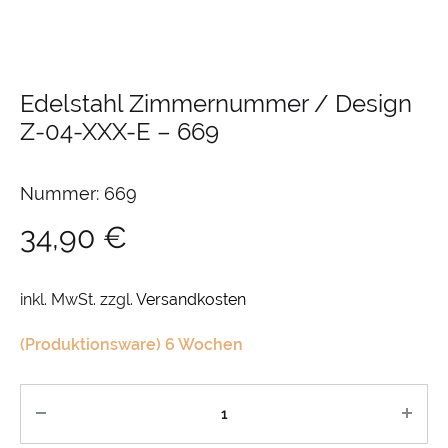
Edelstahl Zimmernummer / Design
Z-04-XXX-E
–
669
Nummer: 669
34,90
€
inkl. MwSt.
zzgl.
Versandkosten
(Produktionsware) 6 Wochen
Anzahl