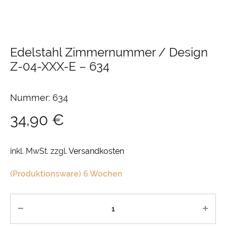
Edelstahl Zimmernummer / Design
Z-04-XXX-E
–
634
Nummer: 634
34,90
€
inkl. MwSt.
zzgl.
Versandkosten
(Produktionsware) 6 Wochen
Anzahl