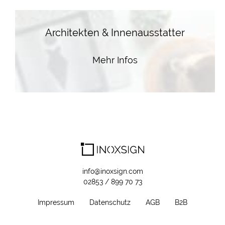
Architekten & Innenausstatter
Mehr Infos
info@inoxsign.com
02853 / 899 70 73
Impressum
Datenschutz
AGB
B2B