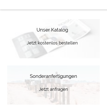
Unser Katalog
Jetzt kostenlos bestellen
Sonderanfertigungen
Jetzt anfragen