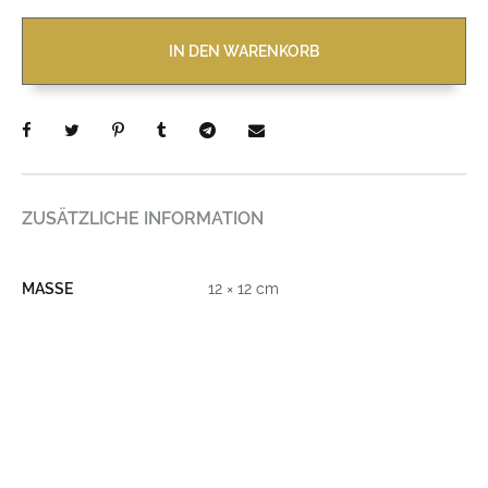
IN DEN WARENKORB
ZUSÄTZLICHE INFORMATION
MASSE
12 × 12 cm