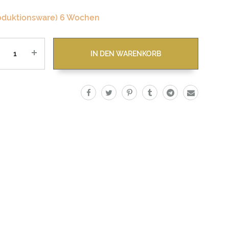
oduktionsware) 6 Wochen
zahl
IN DEN WARENKORB