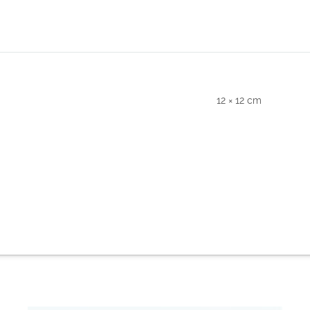
12 × 12 cm