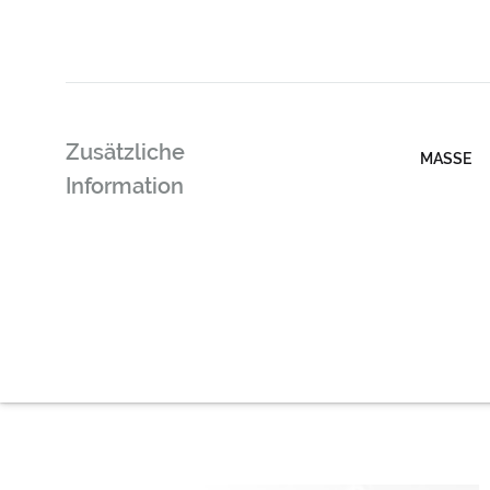
Zusätzliche
MASSE
Information