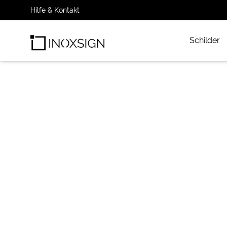
Hilfe & Kontakt
Schilder
INOXSIGN