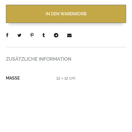
IN DEN WARENKORB
ZUSÄTZLICHE INFORMATION
MASSE
12 × 12 cm