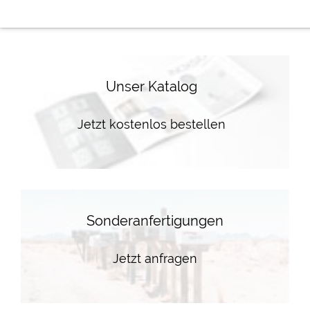
Unser Katalog
Jetzt kostenlos bestellen
Sonderanfertigungen
Jetzt anfragen