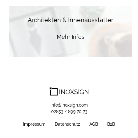
Architekten & Innenausstatter
Mehr Infos
info@inoxsign.com
02853 / 899 70 73
Impressum
Datenschutz
AGB
B2B