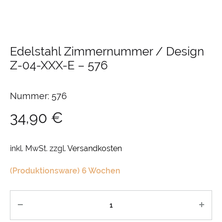
Edelstahl Zimmernummer / Design
Z-04-XXX-E
–
576
Nummer: 576
34,90
€
inkl. MwSt.
zzgl.
Versandkosten
(Produktionsware) 6 Wochen
Anzahl