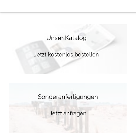
Unser Katalog
Jetzt kostenlos bestellen
Sonderanfertigungen
Jetzt anfragen