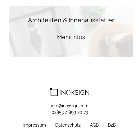
Architekten & Innenausstatter
Mehr Infos
info@inoxsign.com
02853 / 899 70 73
Impressum
Datenschutz
AGB
B2B