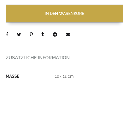
IN DEN WARENKORB
ZUSÄTZLICHE INFORMATION
MASSE
12 × 12 cm