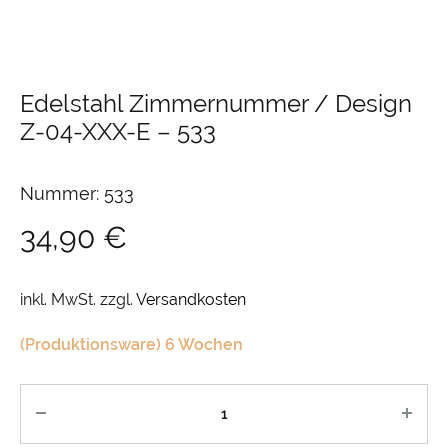
Edelstahl Zimmernummer / Design
Z-04-XXX-E
–
533
Nummer: 533
34,90
€
inkl. MwSt.
zzgl.
Versandkosten
(Produktionsware) 6 Wochen
Anzahl