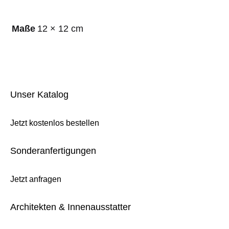
Maße
12 × 12 cm
Unser Katalog
Jetzt kostenlos bestellen
Sonderanfertigungen
Jetzt anfragen
Architekten & Innenausstatter