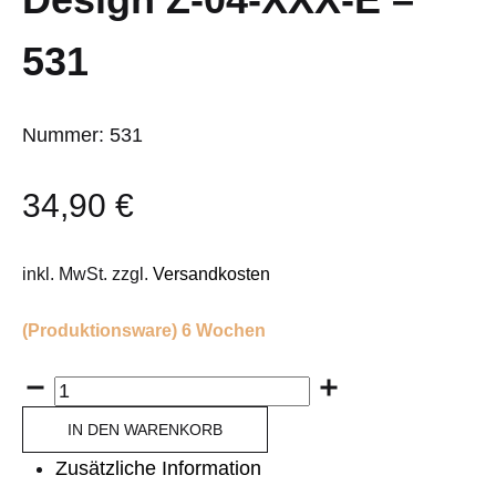
531
Nummer: 531
34,90
€
inkl. MwSt.
zzgl.
Versandkosten
(Produktionsware) 6 Wochen
Anzahl
IN DEN WARENKORB
Zusätzliche Information