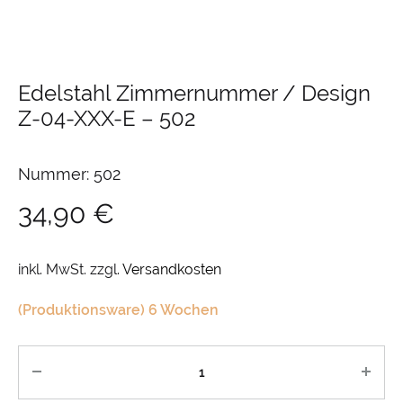
Edelstahl Zimmernummer / Design
Z-04-XXX-E
–
502
Nummer: 502
34,90
€
inkl. MwSt.
zzgl.
Versandkosten
(Produktionsware) 6 Wochen
Anzahl