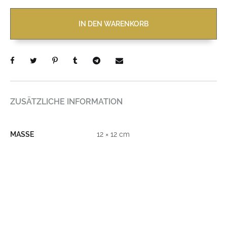
IN DEN WARENKORB
ZUSÄTZLICHE INFORMATION
MASSE
12 × 12 cm