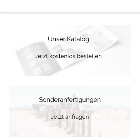
Unser Katalog
Jetzt kostenlos bestellen
Sonderanfertigungen
Jetzt anfragen