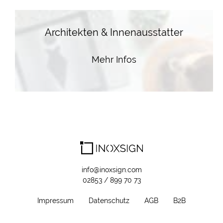
Architekten & Innenausstatter
Mehr Infos
info@inoxsign.com
02853 / 899 70 73
Impressum
Datenschutz
AGB
B2B