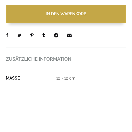
IN DEN WARENKORB
ZUSÄTZLICHE INFORMATION
MASSE
12 × 12 cm