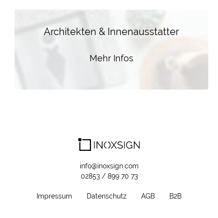
Architekten & Innenausstatter
Mehr Infos
info@inoxsign.com
02853 / 899 70 73
Impressum
Datenschutz
AGB
B2B