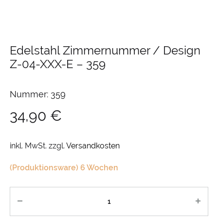
Edelstahl Zimmernummer / Design
Z-04-XXX-E
–
359
Nummer: 359
34,90
€
inkl. MwSt.
zzgl.
Versandkosten
(Produktionsware) 6 Wochen
Anzahl