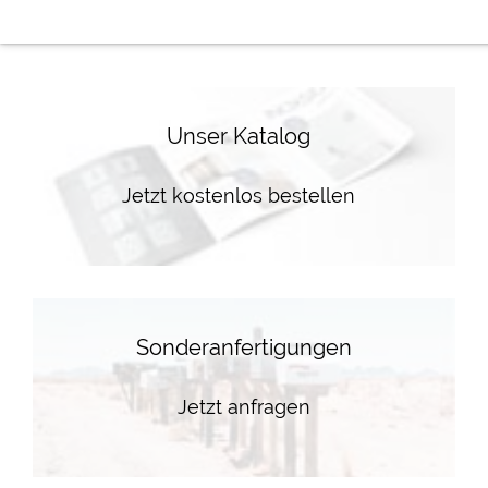
Unser Katalog
Jetzt kostenlos bestellen
Sonderanfertigungen
Jetzt anfragen