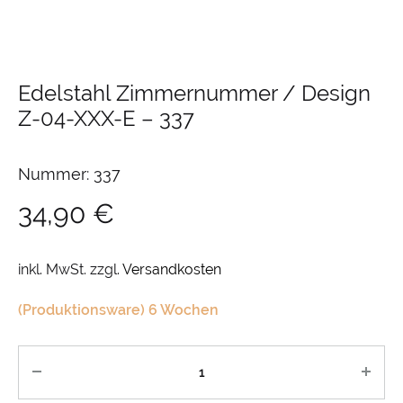
Edelstahl Zimmernummer / Design
Z-04-XXX-E
–
337
Nummer: 337
34,90
€
inkl. MwSt.
zzgl.
Versandkosten
(Produktionsware) 6 Wochen
Anzahl