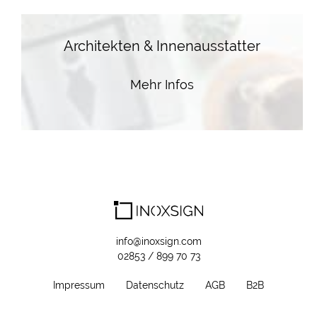
Architekten & Innenausstatter
Mehr Infos
info@inoxsign.com
02853 / 899 70 73
Impressum
Datenschutz
AGB
B2B