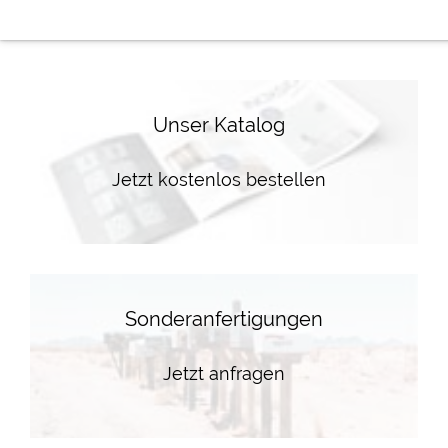
Unser Katalog
Jetzt kostenlos bestellen
Sonderanfertigungen
Jetzt anfragen