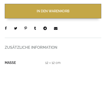
IN DEN WARENKORB
ZUSÄTZLICHE INFORMATION
MASSE
12 × 12 cm