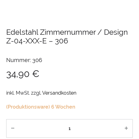
Edelstahl Zimmernummer / Design
Z-04-XXX-E
–
306
Nummer: 306
34,90
€
inkl. MwSt.
zzgl.
Versandkosten
(Produktionsware) 6 Wochen
Anzahl