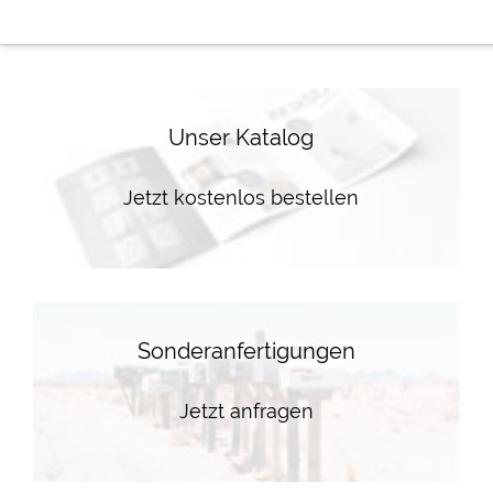
Unser Katalog
Jetzt kostenlos bestellen
Sonderanfertigungen
Jetzt anfragen