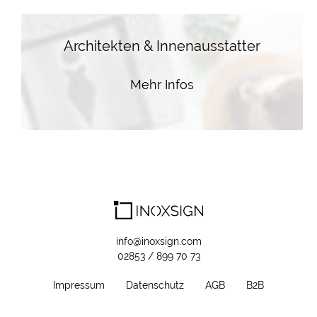
Architekten & Innenausstatter
Mehr Infos
info@inoxsign.com
02853 / 899 70 73
Impressum
Datenschutz
AGB
B2B