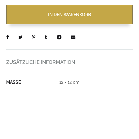
IN DEN WARENKORB
ZUSÄTZLICHE INFORMATION
MASSE
12 × 12 cm