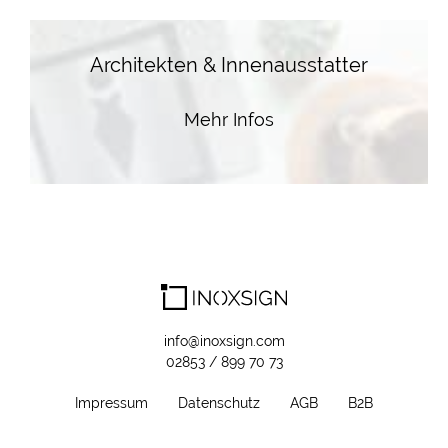
Architekten & Innenausstatter
Mehr Infos
info@inoxsign.com
02853 / 899 70 73
Impressum
Datenschutz
AGB
B2B