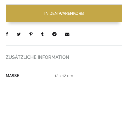
IN DEN WARENKORB
ZUSÄTZLICHE INFORMATION
MASSE
12 × 12 cm