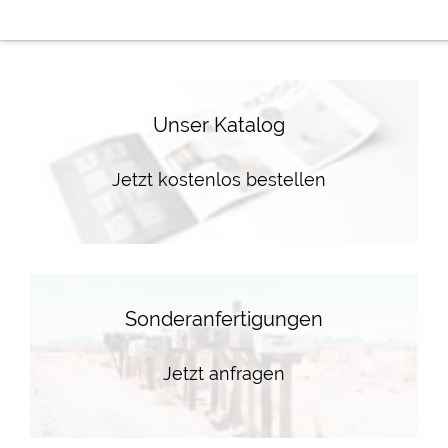
Unser Katalog
Jetzt kostenlos bestellen
Sonderanfertigungen
Jetzt anfragen