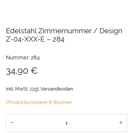
Edelstahl Zimmernummer / Design
Z-04-XXX-E
–
284
Nummer: 284
34,90
€
inkl. MwSt.
zzgl.
Versandkosten
(Produktionsware) 6 Wochen
Anzahl