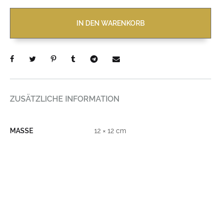
IN DEN WARENKORB
ZUSÄTZLICHE INFORMATION
MASSE
12 × 12 cm