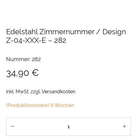
Edelstahl Zimmernummer / Design
Z-04-XXX-E
–
282
Nummer: 282
34,90
€
inkl. MwSt.
zzgl.
Versandkosten
(Produktionsware) 6 Wochen
Anzahl