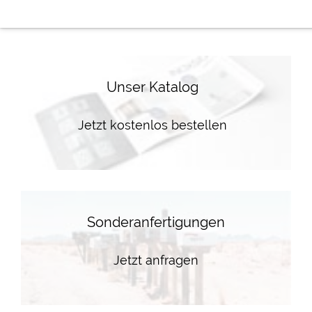
Unser Katalog
Jetzt kostenlos bestellen
Sonderanfertigungen
Jetzt anfragen