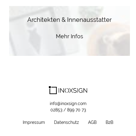
Architekten & Innenausstatter
Mehr Infos
info@inoxsign.com
02853 / 899 70 73
Impressum
Datenschutz
AGB
B2B